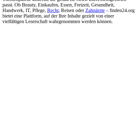
passt. Ob Beauty, Einkaufen, Essen, Freizeit, Gesundheit,
Handwerk, IT, Pflege,
Recht
, Reisen oder
Zahnärzte
– finden24.org
bietet eine Plattform, auf der Ihre Inhalte gezielt von einer
vielfältigen Leserschaft wahrgenommen werden können.