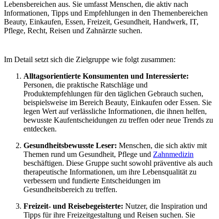
Lebensbereichen aus. Sie umfasst Menschen, die aktiv nach
Informationen, Tipps und Empfehlungen in den Themenbereichen
Beauty, Einkaufen, Essen, Freizeit, Gesundheit, Handwerk, IT,
Pflege, Recht, Reisen und Zahnärzte suchen.
Im Detail setzt sich die Zielgruppe wie folgt zusammen:
Alltagsorientierte Konsumenten und Interessierte:
Personen, die praktische Ratschläge und
Produktempfehlungen für den täglichen Gebrauch suchen,
beispielsweise im Bereich Beauty, Einkaufen oder Essen. Sie
legen Wert auf verlässliche Informationen, die ihnen helfen,
bewusste Kaufentscheidungen zu treffen oder neue Trends zu
entdecken.
Gesundheitsbewusste Leser:
Menschen, die sich aktiv mit
Themen rund um Gesundheit, Pflege und
Zahnmedizin
beschäftigen. Diese Gruppe sucht sowohl präventive als auch
therapeutische Informationen, um ihre Lebensqualität zu
verbessern und fundierte Entscheidungen im
Gesundheitsbereich zu treffen.
Freizeit- und Reisebegeisterte:
Nutzer, die Inspiration und
Tipps für ihre Freizeitgestaltung und Reisen suchen. Sie