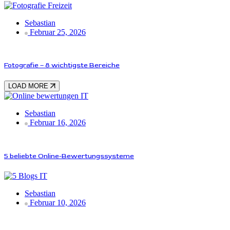
Freizeit
Sebastian
Februar 25, 2026
Fotografie – 8 wichtigste Bereiche
LOAD MORE
IT
Sebastian
Februar 16, 2026
5 beliebte Online-Bewertungssysteme
IT
Sebastian
Februar 10, 2026