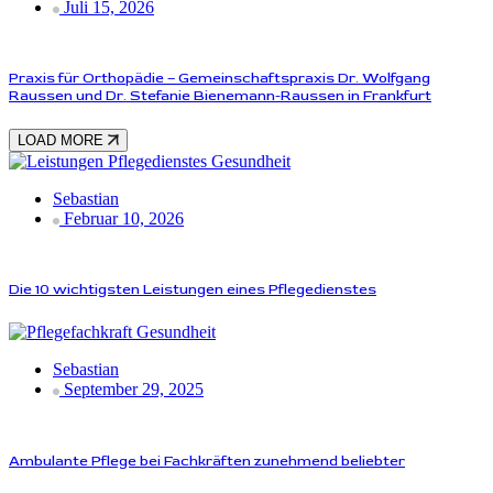
Juli 15, 2026
Praxis für Orthopädie – Gemeinschaftspraxis Dr. Wolfgang
Raussen und Dr. Stefanie Bienemann-Raussen in Frankfurt
LOAD MORE
Gesundheit
Sebastian
Februar 10, 2026
Die 10 wichtigsten Leistungen eines Pflegedienstes
Gesundheit
Sebastian
September 29, 2025
Ambulante Pflege bei Fachkräften zunehmend beliebter