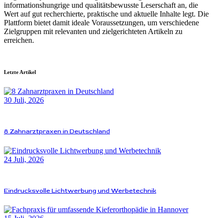
informationshungrige und qualitätsbewusste Leserschaft an, die
Wert auf gut recherchierte, praktische und aktuelle Inhalte legt. Die
Plattform bietet damit ideale Voraussetzungen, um verschiedene
Zielgruppen mit relevanten und zielgerichteten Artikeln zu
erreichen.
Letzte Artikel
30 Juli, 2026
8 Zahnarztpraxen in Deutschland
24 Juli, 2026
Eindrucksvolle Lichtwerbung und Werbetechnik