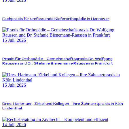
15 Juli, 2026
Fachpraxis für umfassende Kieferorthopädie in Hannover
15 Juli, 2026
Praxis für Orthopädie – Gemeinschaftspraxis Dr. Wolfgang
Raussen und Dr. Stefanie Bienemann-Raussen in Frankfurt
15 Juli, 2026
Dres. Hartmann, Zirkel und Kollegen – Ihre Zahnarztpraxis in Köln
Lindenthal
14 Juli, 2026