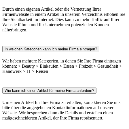
Durch einen eigenen Artikel oder die Vernetzung Ihrer
Firmenwebsite in einem Artikel in unserem Verzeichnis erhöhen Sie
Ihre Sichtbarkeit im Internet. Dies kann zu mehr Traffic auf Ihrer
Website führen und Ihr Unternehmen potenziellen Kunden
näherbringen.
In welchen Kategorien kann ich meine Firma eintragen?
Wir haben mehrere Kategorien, in denen Sie Ihre Firma eintragen
können: > Beauty > Einkaufen > Essen > Freizeit > Gesundheit >
Handwerk > IT > Reisen
Wie kann ich einen Artikel für meine Firma anfordern?
Um einen Artikel für Ihre Firma zu erhalten, kontaktieren Sie uns
bitte über die angegebenen Kontaktinformationen auf unserer
Website. Wir besprechen dann die Details und erstellen einen
maßgeschneiderten Artikel, der Ihre Firma repräsentiert.