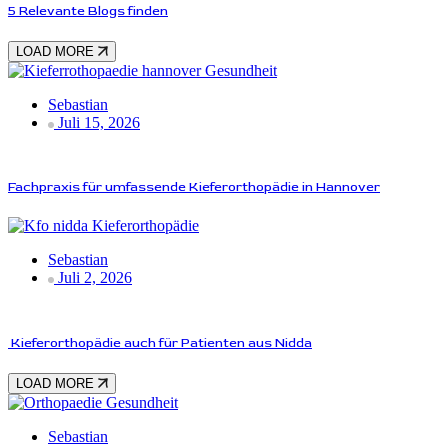
5 Relevante Blogs finden
LOAD MORE
Gesundheit
Sebastian
Juli 15, 2026
Fachpraxis für umfassende Kieferorthopädie in Hannover
Kieferorthopädie
Sebastian
Juli 2, 2026
Kieferorthopädie auch für Patienten aus Nidda
LOAD MORE
Gesundheit
Sebastian