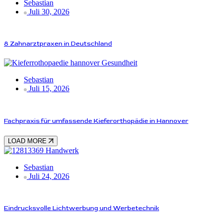
Sebastian
Juli 30, 2026
8 Zahnarztpraxen in Deutschland
Gesundheit
Sebastian
Juli 15, 2026
Fachpraxis für umfassende Kieferorthopädie in Hannover
LOAD MORE
Handwerk
Sebastian
Juli 24, 2026
Eindrucksvolle Lichtwerbung und Werbetechnik