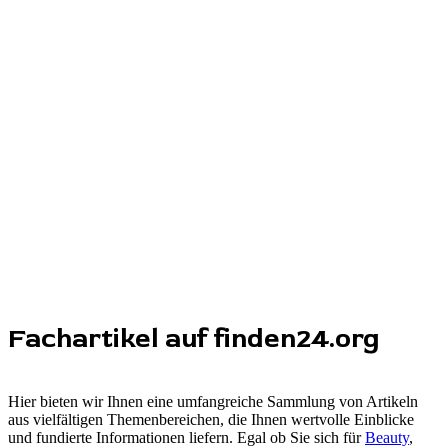
Fachartikel auf finden24.org
Hier bieten wir Ihnen eine umfangreiche Sammlung von Artikeln
aus vielfältigen Themenbereichen, die Ihnen wertvolle Einblicke
und fundierte Informationen liefern. Egal ob Sie sich für
Beauty
,