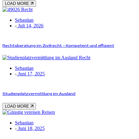
LOAD MORE
Recht
Sebastian
Juli 14, 2026
Rechtsberatung im Zivilrecht – Kompetent und effizient
Recht
Sebastian
Juni 17, 2025
Studienplatzvermittlung im Ausland
LOAD MORE
Reisen
Sebastian
Juni 18, 2025