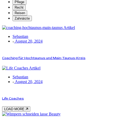
Pflege
Recht
Reisen
Zahnärzte
Artikel
Sebastian
August 20, 2024
Coaching für Hochtaunus und Main-Taunus-Kreis
Artikel
Sebastian
August 20, 2024
Life Coaches
LOAD MORE
Beauty