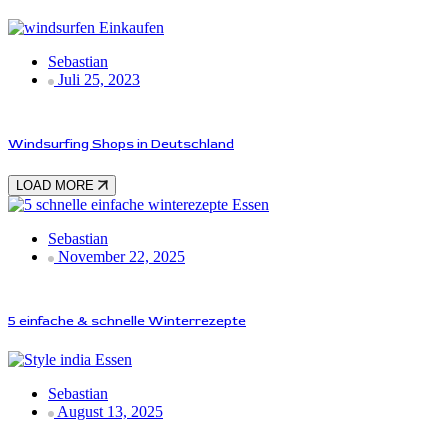
Einkaufen
Sebastian
Juli 25, 2023
Windsurfing Shops in Deutschland
LOAD MORE
Essen
Sebastian
November 22, 2025
5 einfache & schnelle Winterrezepte
Essen
Sebastian
August 13, 2025