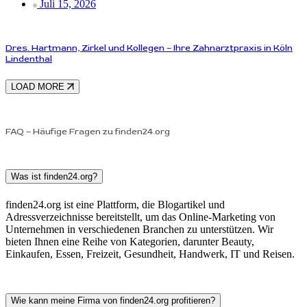
Juli 15, 2026
Dres. Hartmann, Zirkel und Kollegen – Ihre Zahnarztpraxis in Köln
Lindenthal
LOAD MORE
FAQ – Häufige Fragen zu finden24.org
Was ist finden24.org?
finden24.org ist eine Plattform, die Blogartikel und
Adressverzeichnisse bereitstellt, um das Online-Marketing von
Unternehmen in verschiedenen Branchen zu unterstützen. Wir
bieten Ihnen eine Reihe von Kategorien, darunter Beauty,
Einkaufen, Essen, Freizeit, Gesundheit, Handwerk, IT und Reisen.
Wie kann meine Firma von finden24.org profitieren?