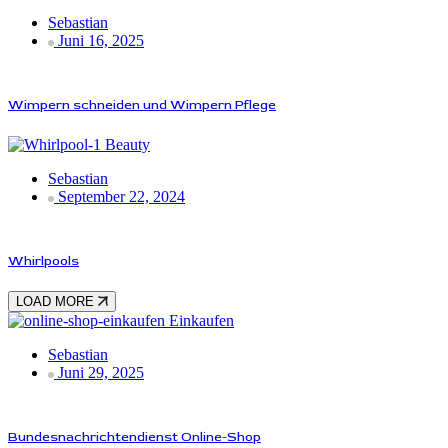
Sebastian
Juni 16, 2025
Wimpern schneiden und Wimpern Pflege
Beauty
Sebastian
September 22, 2024
Whirlpools
LOAD MORE
Einkaufen
Sebastian
Juni 29, 2025
Bundesnachrichtendienst Online-Shop