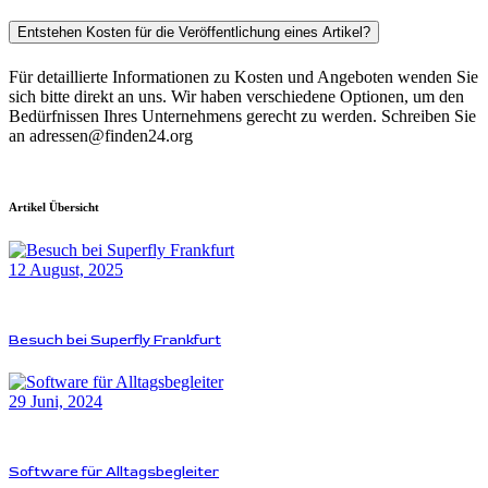
Entstehen Kosten für die Veröffentlichung eines Artikel?
Für detaillierte Informationen zu Kosten und Angeboten wenden Sie
sich bitte direkt an uns. Wir haben verschiedene Optionen, um den
Bedürfnissen Ihres Unternehmens gerecht zu werden. Schreiben Sie
an adressen@finden24.org
Artikel Übersicht
12 August, 2025
Besuch bei Superfly Frankfurt
29 Juni, 2024
Software für Alltagsbegleiter