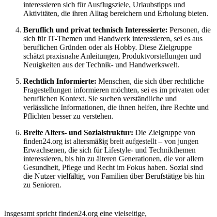
interessieren sich für Ausflugsziele, Urlaubstipps und
Aktivitäten, die ihren Alltag bereichern und Erholung bieten.
Beruflich und privat technisch Interessierte:
Personen, die
sich für IT-Themen und Handwerk interessieren, sei es aus
beruflichen Gründen oder als Hobby. Diese Zielgruppe
schätzt praxisnahe Anleitungen, Produktvorstellungen und
Neuigkeiten aus der Technik- und Handwerkswelt.
Rechtlich Informierte:
Menschen, die sich über rechtliche
Fragestellungen informieren möchten, sei es im privaten oder
beruflichen Kontext. Sie suchen verständliche und
verlässliche Informationen, die ihnen helfen, ihre Rechte und
Pflichten besser zu verstehen.
Breite Alters- und Sozialstruktur:
Die Zielgruppe von
finden24.org ist altersmäßig breit aufgestellt – von jungen
Erwachsenen, die sich für Lifestyle- und Technikthemen
interessieren, bis hin zu älteren Generationen, die vor allem
Gesundheit, Pflege und Recht im Fokus haben. Sozial sind
die Nutzer vielfältig, von Familien über Berufstätige bis hin
zu Senioren.
Insgesamt spricht finden24.org eine vielseitige,