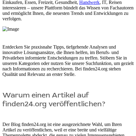
Einkaufen, Essen, Freizeit, Gesundheit,
Handwerk
, IT, Reisen
interessieren – unsere Plattform bündelt das Wissen von Fachautoren
und ermöglicht Ihnen, die neuesten Trends und Entwicklungen zu
verfolgen.
Entdecken Sie praxisnahe Tipps, tiefgehende Analysen und
innovative Lösungsansätze, die Ihnen helfen, im Berufs- und
Privatleben informierte Entscheidungen zu treffen. Stöbern Sie in
unseren Kategorien oder nutzen Sie unsere Suchfunktion, um gezielt
nach Informationen zu recherchieren. Bei finden24.org stehen
Qualität und Relevanz an erster Stelle.
Warum einen Artikel auf
finden24.org veröffentlichen?
Der Blog finden24.org ist eine ausgezeichnete Wahl, um Ihren
Artikel zu veröffentlichen, weil er eine breite und vielfältige
Themenpalette abdeckt, die genau zu vielen Interessensgebieten