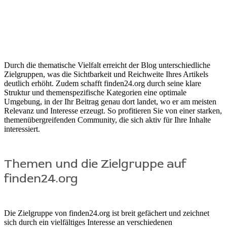
Durch die thematische Vielfalt erreicht der Blog unterschiedliche
Zielgruppen, was die Sichtbarkeit und Reichweite Ihres Artikels
deutlich erhöht. Zudem schafft finden24.org durch seine klare
Struktur und themenspezifische Kategorien eine optimale
Umgebung, in der Ihr Beitrag genau dort landet, wo er am meisten
Relevanz und Interesse erzeugt. So profitieren Sie von einer starken,
themenübergreifenden Community, die sich aktiv für Ihre Inhalte
interessiert.
Themen und die Zielgruppe auf
finden24.org
Die Zielgruppe von finden24.org ist breit gefächert und zeichnet
sich durch ein vielfältiges Interesse an verschiedenen