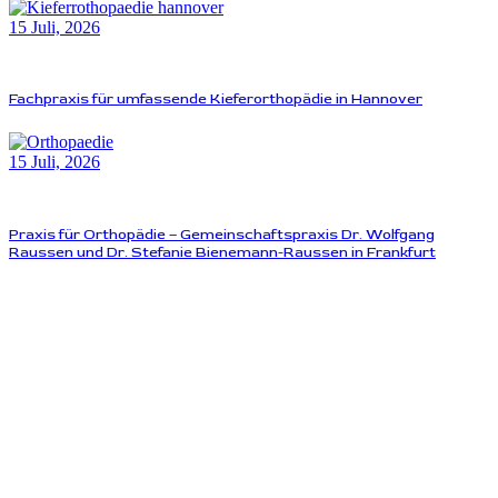
15 Juli, 2026
Fachpraxis für umfassende Kieferorthopädie in Hannover
15 Juli, 2026
Praxis für Orthopädie – Gemeinschaftspraxis Dr. Wolfgang
Raussen und Dr. Stefanie Bienemann-Raussen in Frankfurt