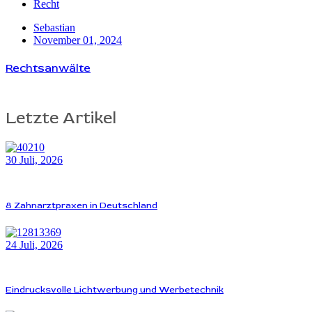
Recht
Sebastian
November 01, 2024
Rechtsanwälte
Letzte Artikel
30 Juli, 2026
8 Zahnarztpraxen in Deutschland
24 Juli, 2026
Eindrucksvolle Lichtwerbung und Werbetechnik