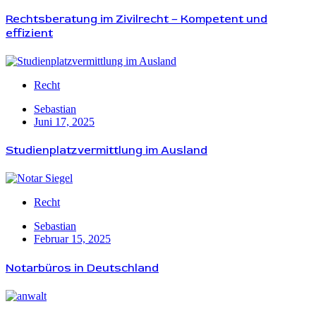
Rechtsberatung im Zivilrecht – Kompetent und
effizient
Recht
Sebastian
Juni 17, 2025
Studienplatzvermittlung im Ausland
Recht
Sebastian
Februar 15, 2025
Notarbüros in Deutschland