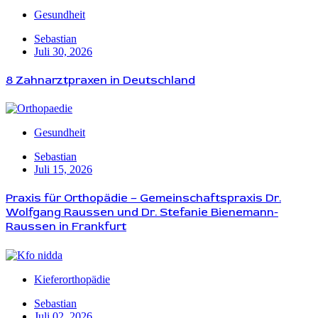
Gesundheit
Sebastian
Juli 30, 2026
8 Zahnarztpraxen in Deutschland
Gesundheit
Sebastian
Juli 15, 2026
Praxis für Orthopädie – Gemeinschaftspraxis Dr.
Wolfgang Raussen und Dr. Stefanie Bienemann-
Raussen in Frankfurt
Kieferorthopädie
Sebastian
Juli 02, 2026