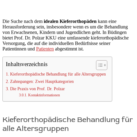
Die Suche nach dem
idealen Kieferorthopäden
kann eine
Herausforderung sein, insbesondere wenn es um die Behandlung
von Erwachsenen, Kindern und Jugendlichen geht. In Büdingen
bietet Prof. Dr. Polzar KKU eine umfassende kieferorthopädische
Versorgung, die auf die individuellen Bedürfnisse seiner
Patientinnen und
Patienten
abgestimmt ist.
Inhaltsverzeichnis
Kieferorthopädische Behandlung für alle Altersgruppen
Zahnspangen: Zwei Hauptkategorien
Die Praxis von Prof. Dr. Polzar
Kontaktinformationen
Kieferorthopädische Behandlung für
alle Altersgruppen