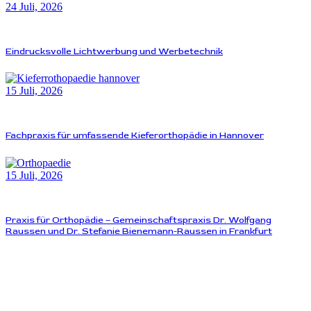
24 Juli, 2026
Eindrucksvolle Lichtwerbung und Werbetechnik
15 Juli, 2026
Fachpraxis für umfassende Kieferorthopädie in Hannover
15 Juli, 2026
Praxis für Orthopädie – Gemeinschaftspraxis Dr. Wolfgang
Raussen und Dr. Stefanie Bienemann-Raussen in Frankfurt