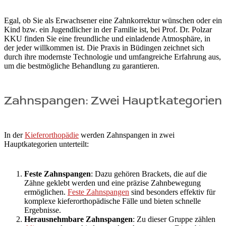
Egal, ob Sie als Erwachsener eine Zahnkorrektur wünschen oder ein
Kind bzw. ein Jugendlicher in der Familie ist, bei Prof. Dr. Polzar
KKU finden Sie eine freundliche und einladende Atmosphäre, in
der jeder willkommen ist. Die Praxis in Büdingen zeichnet sich
durch ihre modernste Technologie und umfangreiche Erfahrung aus,
um die bestmögliche Behandlung zu garantieren.
Zahnspangen: Zwei Hauptkategorien
In der
Kieferorthopädie
werden Zahnspangen in zwei
Hauptkategorien unterteilt:
Feste Zahnspangen
: Dazu gehören Brackets, die auf die
Zähne geklebt werden und eine präzise Zahnbewegung
ermöglichen.
Feste Zahnspangen
sind besonders effektiv für
komplexe kieferorthopädische Fälle und bieten schnelle
Ergebnisse.
Herausnehmbare Zahnspangen
: Zu dieser Gruppe zählen