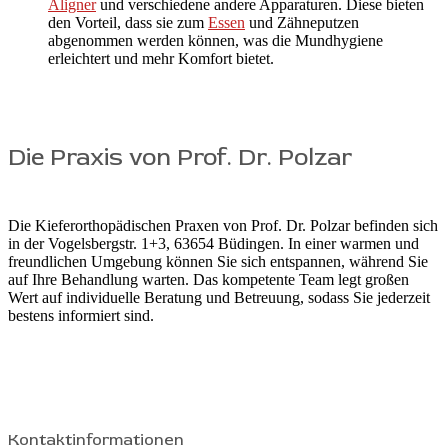
Aligner
und verschiedene andere Apparaturen. Diese bieten
den Vorteil, dass sie zum
Essen
und Zähneputzen
abgenommen werden können, was die Mundhygiene
erleichtert und mehr Komfort bietet.
Die Praxis von Prof. Dr. Polzar
Die Kieferorthopädischen Praxen von Prof. Dr. Polzar befinden sich
in der Vogelsbergstr. 1+3, 63654 Büdingen. In einer warmen und
freundlichen Umgebung können Sie sich entspannen, während Sie
auf Ihre Behandlung warten. Das kompetente Team legt großen
Wert auf individuelle Beratung und Betreuung, sodass Sie jederzeit
bestens informiert sind.
Kontaktinformationen