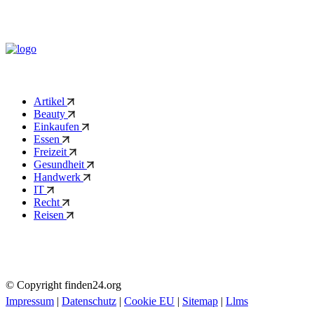
Artikel
Beauty
Einkaufen
Essen
Freizeit
Gesundheit
Handwerk
IT
Recht
Reisen
© Copyright finden24.org
Impressum
|
Datenschutz
|
Cookie EU
|
Sitemap
|
Llms