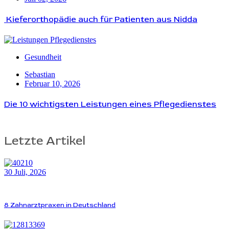
Kieferorthopädie auch für Patienten aus Nidda
Gesundheit
Sebastian
Februar 10, 2026
Die 10 wichtigsten Leistungen eines Pflegedienstes
Letzte Artikel
30 Juli, 2026
8 Zahnarztpraxen in Deutschland